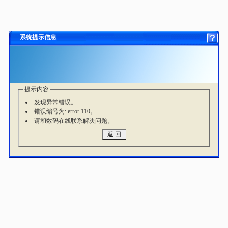
系统提示信息
提示内容
发现异常错误。
错误编号为: error 110。
请和数码在线联系解决问题。