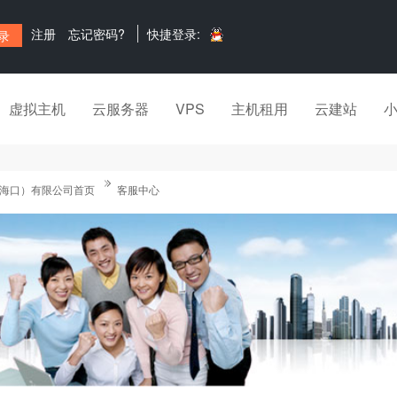
注册
忘记密码?
快捷登录:
虚拟主机
云服务器
VPS
主机租用
云建站
海口）有限公司首页
客服中心