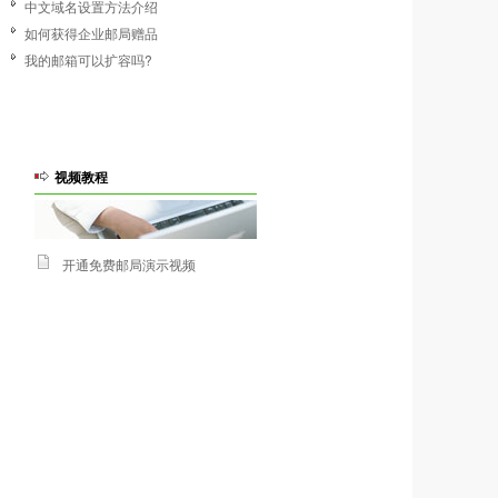
中文域名设置方法介绍
如何获得企业邮局赠品
我的邮箱可以扩容吗?
视频教程
开通免费邮局演示视频