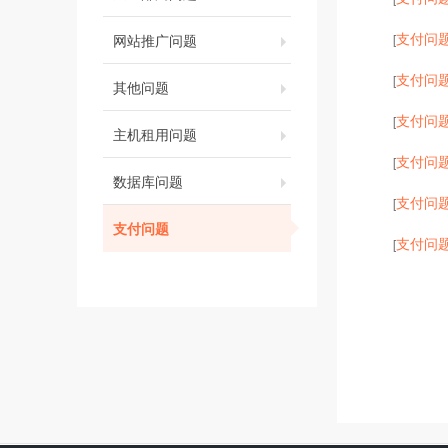
支付问
网站推广问题
[
支付问
[
其他问题
支付问
[
主机租用问题
支付问
[
数据库问题
支付问
[
支付问题
支付问
[