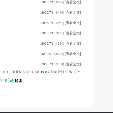
[查看全文]
(2006/7/1,
12275
)
[查看全文]
(2006/7/1,
10440
)
[查看全文]
(2006/7/1,
12561
)
[查看全文]
(2006/7/1,
13421
)
[查看全文]
(2006/7/1,
14211
)
[查看全文]
(2006/7/1,
8832
)
[查看全文]
(2006/7/1,
13058
)
一页 下一页 尾页 页次：
1
/1
页
10
篇文章/页 转到：
作者