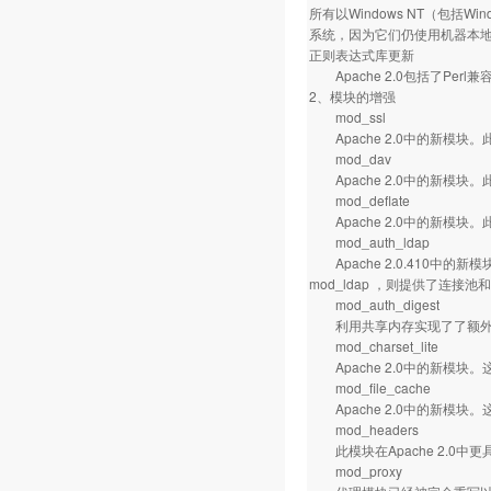
所有以Windows NT（包括Wi
系统，因为它们仍使用机器本
正则表达式库更新
Apache 2.0包括了Per
2、模块的增强
mod_ssl
Apache 2.0中的新模块。
mod_dav
Apache 2.0中的新模块
mod_deflate
Apache 2.0中的新模
mod_auth_ldap
Apache 2.0.410中
mod_ldap ，则提供了连接
mod_auth_digest
利用共享内存实现了了额外的跨
mod_charset_lite
Apache 2.0中的新模块
mod_file_cache
Apache 2.0中的新模块。这
mod_headers
此模块在Apache 2.0中更具
mod_proxy