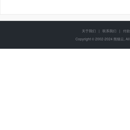
关于我们
|
联系我们
|
付款
Copyright © 2002-2024 熊猫云, Al