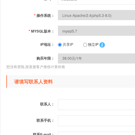
*
操作系统：
*
MYSQL版本：
IP地址：
共享IP
独立IP
购买年限：
您没有登陆,按直接客户身份计算价格
请填写联系人资料
联系人：
联系手机：
联系E-mail：