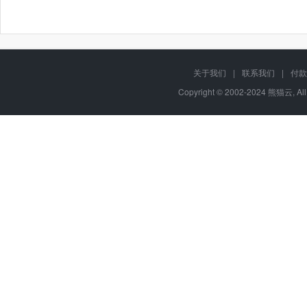
关于我们
|
联系我们
|
付款
Copyright © 2002-2024 熊猫云, Al