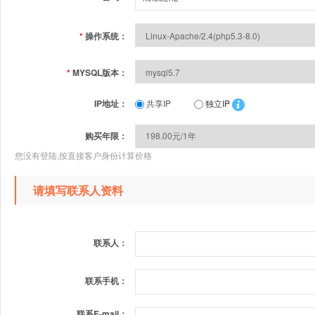
*
操作系统：
*
MYSQL版本：
IP地址：
共享IP
独立IP
购买年限：
您没有登陆,按直接客户身份计算价格
请填写联系人资料
联系人：
联系手机：
联系E-mail：