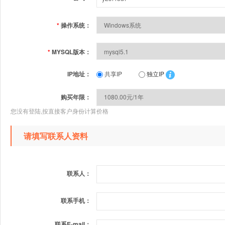
*
操作系统：
*
MYSQL版本：
IP地址：
共享IP
独立IP
购买年限：
您没有登陆,按直接客户身份计算价格
请填写联系人资料
联系人：
联系手机：
联系E-mail：