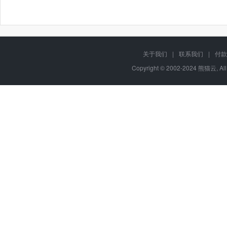
关于我们
|
联系我们
|
付款
Copyright © 2002-2024 熊猫云, Al