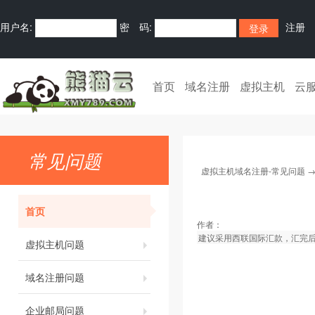
用户名:
密 码:
注册
首页
域名注册
虚拟主机
云
常见问题
虚拟主机域名注册-常见问题
首页
作者：
建议采用西联国际汇款，汇完
虚拟主机问题
域名注册问题
企业邮局问题